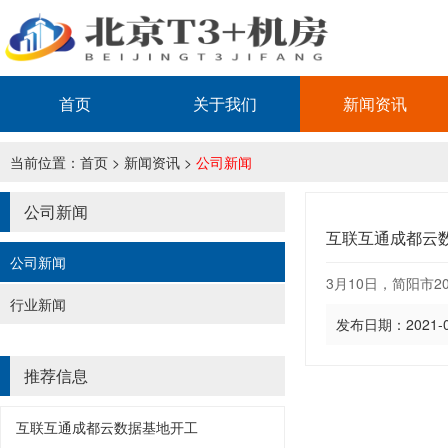
首页
关于我们
新闻资讯
当前位置：
首页
>
新闻资讯
>
公司新闻
公司新闻
互联互通成都云
公司新闻
3月10日，简阳市
行业新闻
发布日期：2021-
推荐信息
互联互通成都云数据基地开工